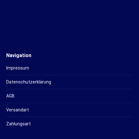
Navigation
Impressum
Datenschutzerklärung
AGB
Versandart
Zahlungsart