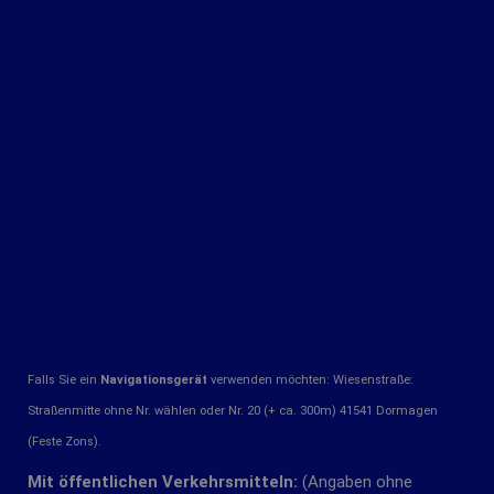
Falls Sie ein
Navigationsgerät
verwenden möchten: Wiesenstraße:
Straßenmitte ohne Nr. wählen oder Nr. 20 (+ ca. 300m) 41541 Dormagen
(Feste Zons).
Mit öffentlichen Verkehrsmitteln:
(Angaben ohne