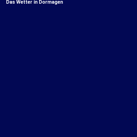
Das Wetter in Dormagen