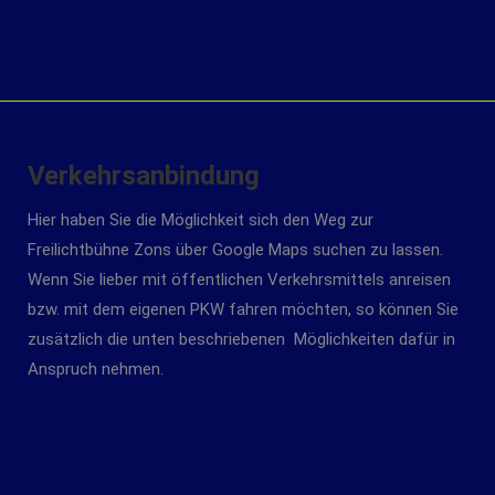
Verkehrsanbindung
Hier haben Sie die Möglichkeit sich den Weg zur
Freilichtbühne Zons über Google Maps suchen zu lassen.
Wenn Sie lieber mit öffentlichen Verkehrsmittels anreisen
bzw. mit dem eigenen PKW fahren möchten, so können Sie
zusätzlich die unten beschriebenen Möglichkeiten dafür in
Anspruch nehmen.