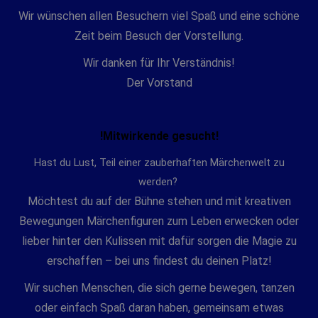
Wir wünschen allen Besuchern viel Spaß und eine schöne
Zeit beim Besuch der Vorstellung.
Wir danken für Ihr Verständnis!
Der Vorstand
!Mitwirkende gesucht!
Hast du Lust, Teil einer zauberhaften Märchenwelt zu
werden?
Möchtest du auf der Bühne stehen und mit kreativen
Bewegungen Märchenfiguren zum Leben erwecken oder
lieber hinter den Kulissen mit dafür sorgen die Magie zu
erschaffen – bei uns findest du deinen Platz!
Wir suchen Menschen, die sich gerne bewegen, tanzen
oder einfach Spaß daran haben, gemeinsam etwas