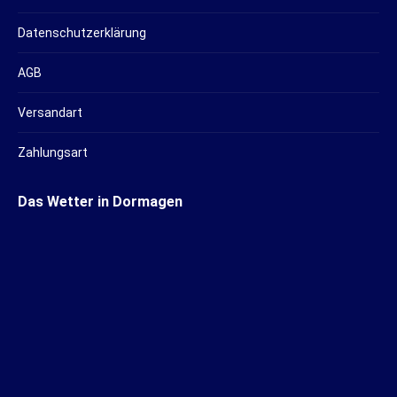
Datenschutzerklärung
AGB
Versandart
Zahlungsart
Das Wetter in Dormagen