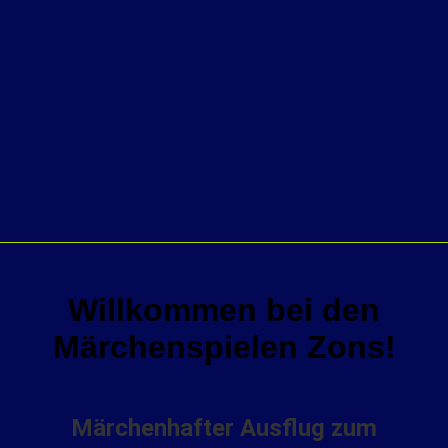
Willkommen bei den
Märchenspielen Zons!
Märchenhafter Ausflug zum