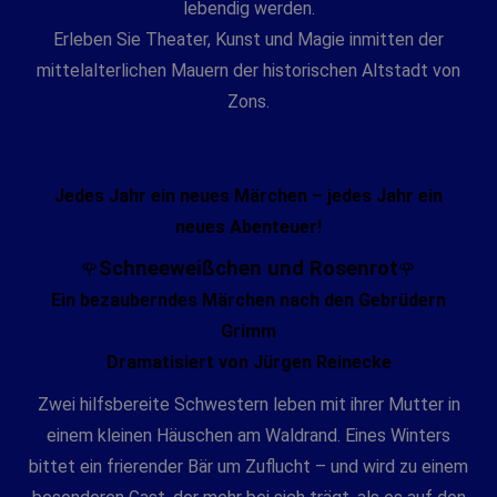
lebendig werden.
Erleben Sie Theater, Kunst und Magie inmitten der
mittelalterlichen Mauern der historischen Altstadt von
Zons.
Jedes Jahr ein neues Märchen – jedes Jahr ein
neues Abenteuer!
Schneeweißchen und Rosenrot
🌹
🌹
Ein bezauberndes Märchen nach den Gebrüdern
Grimm
Dramatisiert von Jürgen Reinecke
Zwei hilfsbereite Schwestern leben mit ihrer Mutter in
einem kleinen Häuschen am Waldrand. Eines Winters
bittet ein frierender Bär um Zuflucht – und wird zu einem