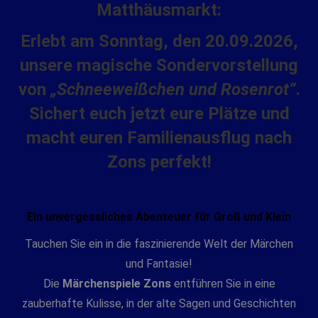
Matthäusmarkt:
Erlebt am Sonntag, den 20.09.2026,
unsere magische Sondervorstellung
von
„Schneeweißchen und Rosenrot“
.
Sichert euch jetzt eure Plätze und
macht euren Familienausflug nach
Zons perfekt!
Ein unvergessliches Abenteuer für Groß und Klein
Tauchen Sie ein in die faszinierende Welt der Märchen
und Fantasie!
Die
Märchenspiele Zons
entführen Sie in eine
zauberhafte Kulisse, in der alte Sagen und Geschichten