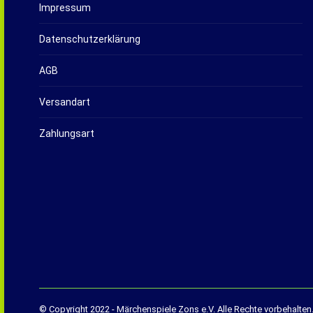
Impressum
Datenschutzerklärung
AGB
Versandart
Zahlungsart
© Copyright 2022 - Märchenspiele Zons e.V. Alle Rechte vorbehalten