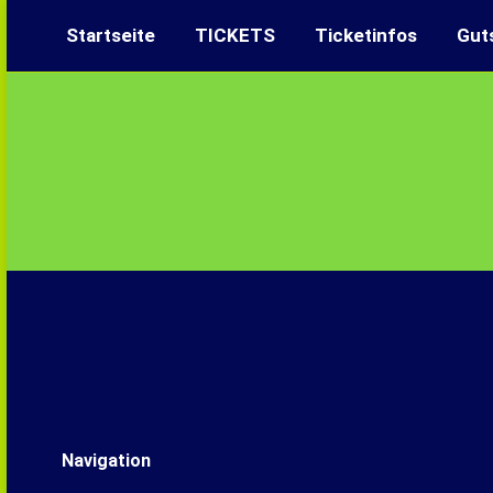
Startseite
TICKETS
Ticketinfos
Gut
Navigation